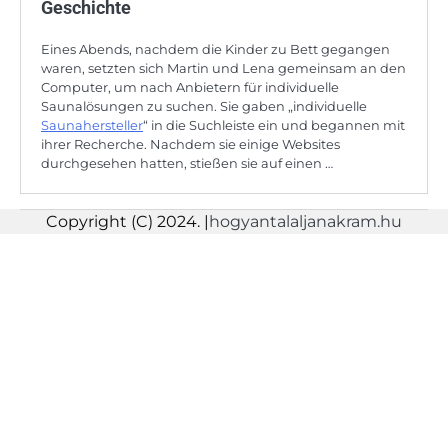
Geschichte
Eines Abends, nachdem die Kinder zu Bett gegangen
waren, setzten sich Martin und Lena gemeinsam an den
Computer, um nach Anbietern für individuelle
Saunalösungen zu suchen. Sie gaben „individuelle
Saunahersteller
“ in die Suchleiste ein und begannen mit
ihrer Recherche. Nachdem sie einige Websites
durchgesehen hatten, stießen sie auf einen …
Copyright (C) 2024. |
hogyantalaljanakram.hu